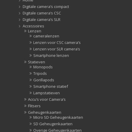
Home
Digitale camera’s compact
Digitale camera’s CSC
Digitale camera’s SLR
Accessoires
Lenzen
cameralenzen
Lenzen voor CSC camera’s
Lenzen voor SLR camera’s
Smartphone lenzen
Statieven
Monopods
Tripods
Gorillapods
Smartphone statief
Lampstatieven
Accu’s voor Camera’s
Flitsers
Geheugenkaarten
Micro SD Geheugenkaarten
SD Geheugenkaarten
Overige Geheugenkaarten