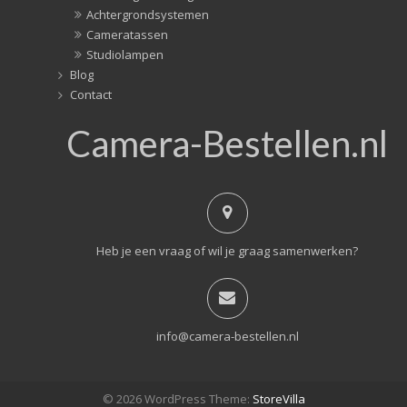
Achtergrondsystemen
Cameratassen
Studiolampen
Blog
Contact
Camera-Bestellen.nl
Heb je een vraag of wil je graag samenwerken?
info@camera-bestellen.nl
© 2026 WordPress Theme:
StoreVilla