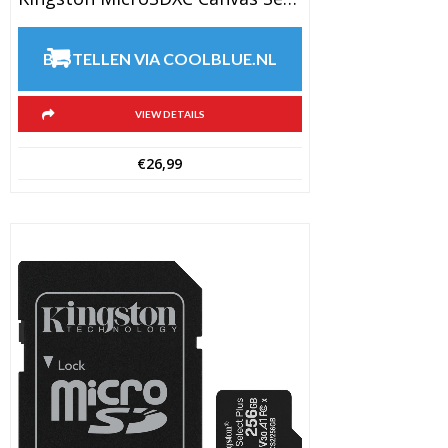
BESTELLEN VIA COOLBLUE.NL
VIEW DETAILS
€
26,99