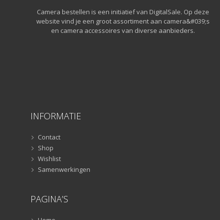
Camera bestellen is een initiatief van DigitalSale. Op deze
website vind je een groot assortiment aan camera&#039;s
en camera accessoires van diverse aanbieders.
INFORMATIE
Contact
Shop
Wishlist
Samenwerkingen
PAGINA’S