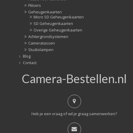
Flitsers
Geheugenkaarten
Micro SD Geheugenkaarten
SD Geheugenkaarten
Overige Geheugenkaarten
Achtergrondsystemen
Cameratassen
Studiolampen
Blog
Contact
Camera-Bestellen.nl
Heb je een vraag of wil je graag samenwerken?