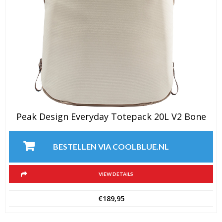
Peak Design Everyday Totepack 20L V2 Bone
BESTELLEN VIA COOLBLUE.NL
VIEW DETAILS
€
189,95