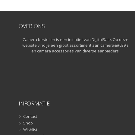
OVER ONS
Camera bestellen is een initiatief van DigitalSale. Op deze
website vind je een groot assortiment aan camera&#039;s
en camera accessoires van diverse aanbieders.
INFORMATIE
Contact
Shop
Wishlist