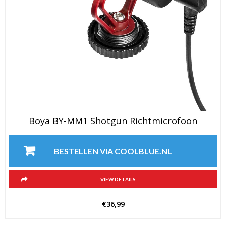
Boya BY-MM1 Shotgun Richtmicrofoon
BESTELLEN VIA COOLBLUE.NL
VIEW DETAILS
€
36,99