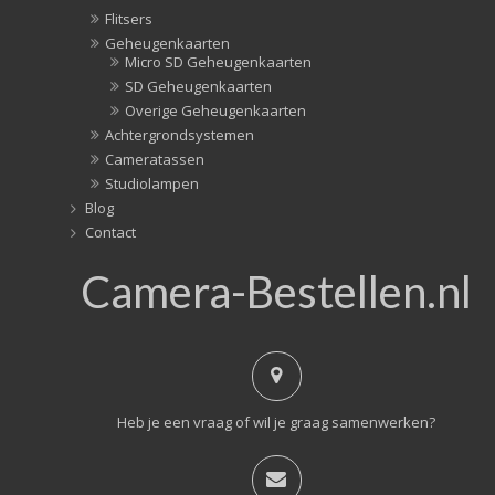
Flitsers
Geheugenkaarten
Micro SD Geheugenkaarten
SD Geheugenkaarten
Overige Geheugenkaarten
Achtergrondsystemen
Cameratassen
Studiolampen
Blog
Contact
Camera-Bestellen.nl
Heb je een vraag of wil je graag samenwerken?