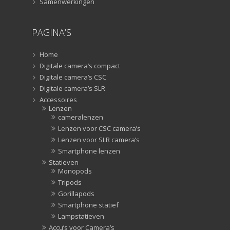
Samenwerkingen
PAGINA’S
Home
Digitale camera’s compact
Digitale camera’s CSC
Digitale camera’s SLR
Accessoires
Lenzen
cameralenzen
Lenzen voor CSC camera’s
Lenzen voor SLR camera’s
Smartphone lenzen
Statieven
Monopods
Tripods
Gorillapods
Smartphone statief
Lampstatieven
Accu’s voor Camera’s