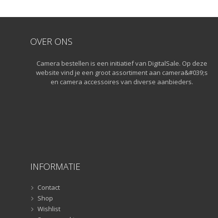
OVER ONS
Camera bestellen is een initiatief van DigitalSale. Op deze
website vind je een groot assortiment aan camera&#039;s
en camera accessoires van diverse aanbieders.
INFORMATIE
Contact
Shop
Wishlist