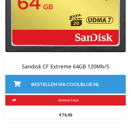
Sandisk CF Extreme 64GB 120Mb/s
BESTELLEN VIA COOLBLUE.NL
VIEW DETAILS
€
74,00