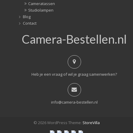
Cameratassen
Studiolampen
Blog
Contact
Camera-Bestellen.nl
Heb je een vraag of wil je graag samenwerken?
info@camera-bestellen.nl
© 2026 WordPress Theme:
StoreVilla