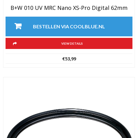
B+W 010 UV MRC Nano XS-Pro Digital 62mm
BESTELLEN VIA COOLBLUE.NL
VIEW DETAILS
€
53,99