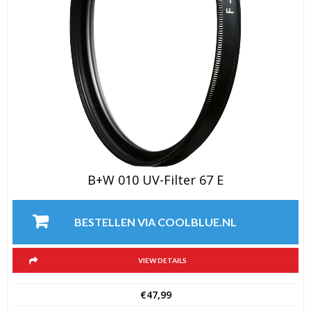
B+W 010 UV-Filter 67 E
BESTELLEN VIA COOLBLUE.NL
VIEW DETAILS
€
47,99