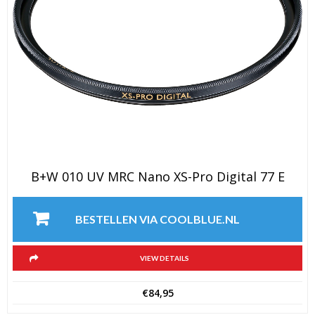
B+W 010 UV MRC Nano XS-Pro Digital 77 E
BESTELLEN VIA COOLBLUE.NL
VIEW DETAILS
€
84,95