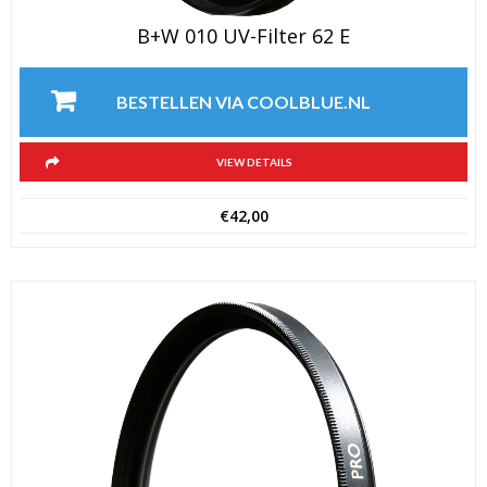
B+W 010 UV-Filter 62 E
BESTELLEN VIA COOLBLUE.NL
VIEW DETAILS
€
42,00