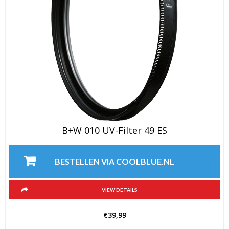
B+W 010 UV-Filter 49 ES
BESTELLEN VIA COOLBLUE.NL
VIEW DETAILS
€
39,99