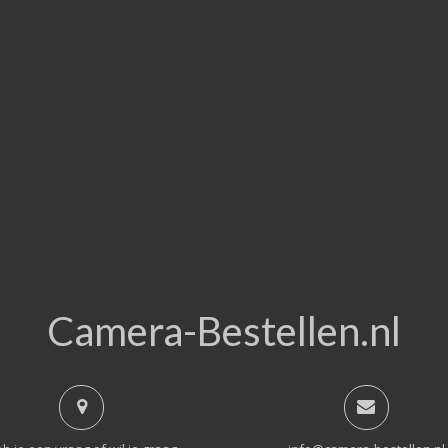
Camera-Bestellen.nl