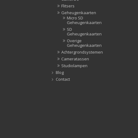
Flitsers
Geheugenkaarten
Micro SD
Geheugenkaarten
SD
Geheugenkaarten
Overige
Geheugenkaarten
Achtergrondsystemen
Cameratassen
Studiolampen
Blog
Contact