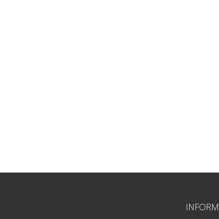
INFORM