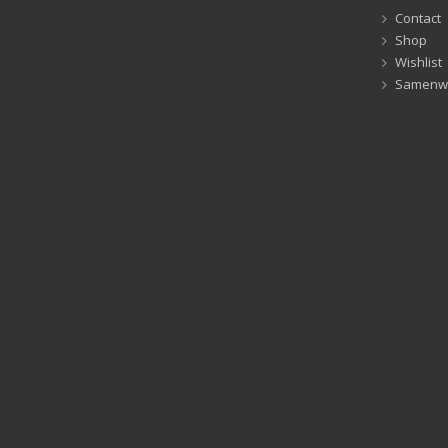
Contact
Shop
Wishlist
Samenw