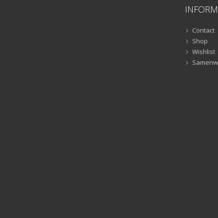
INFORM
Contact
Shop
Wishlist
Samenw