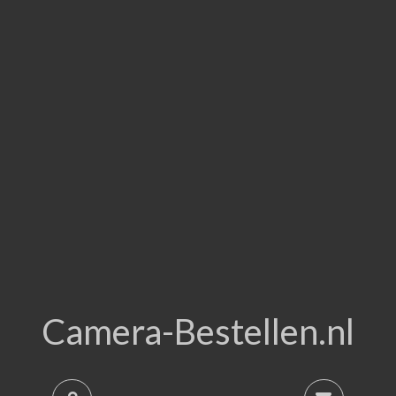
Camera-Bestellen.nl