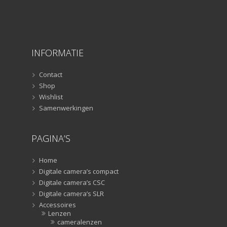
INFORMATIE
Contact
Shop
Wishlist
Samenwerkingen
PAGINA’S
Home
Digitale camera’s compact
Digitale camera’s CSC
Digitale camera’s SLR
Accessoires
Lenzen
cameralenzen