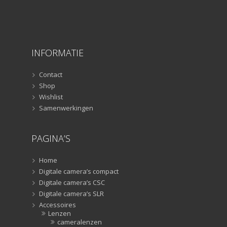
INFORMATIE
Contact
Shop
Wishlist
Samenwerkingen
PAGINA’S
Home
Digitale camera’s compact
Digitale camera’s CSC
Digitale camera’s SLR
Accessoires
Lenzen
cameralenzen