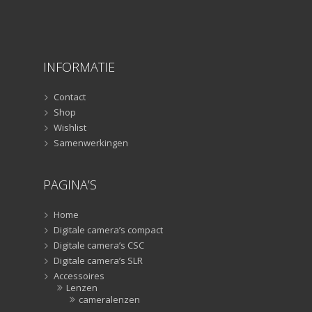
INFORMATIE
Contact
Shop
Wishlist
Samenwerkingen
PAGINA’S
Home
Digitale camera’s compact
Digitale camera’s CSC
Digitale camera’s SLR
Accessoires
Lenzen
cameralenzen