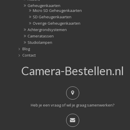
Geheugenkaarten
Micro SD Geheugenkaarten
SD Geheugenkaarten
Overige Geheugenkaarten
Achtergrondsystemen
Cameratassen
Studiolampen
Blog
Contact
Camera-Bestellen.nl
Heb je een vraag of wil je graag samenwerken?