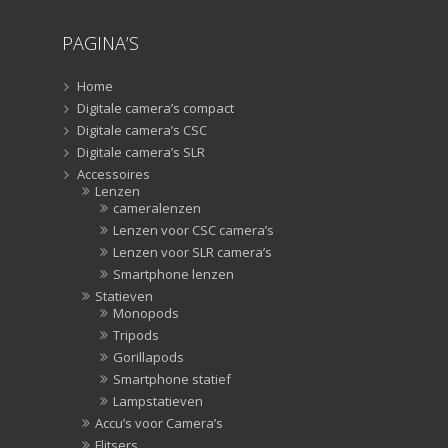
PAGINA’S
Home
Digitale camera’s compact
Digitale camera’s CSC
Digitale camera’s SLR
Accessoires
Lenzen
cameralenzen
Lenzen voor CSC camera’s
Lenzen voor SLR camera’s
Smartphone lenzen
Statieven
Monopods
Tripods
Gorillapods
Smartphone statief
Lampstatieven
Accu’s voor Camera’s
Flitsers