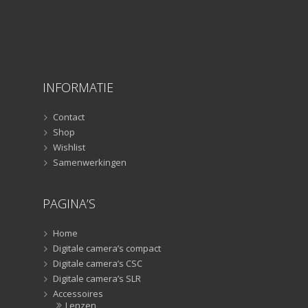
INFORMATIE
Contact
Shop
Wishlist
Samenwerkingen
PAGINA’S
Home
Digitale camera’s compact
Digitale camera’s CSC
Digitale camera’s SLR
Accessoires
Lenzen