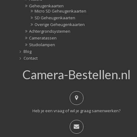
Geheugenkaarten
Micro SD Geheugenkaarten
SD Geheugenkaarten
Overige Geheugenkaarten
Achtergrondsystemen
Cameratassen
Studiolampen
Blog
Contact
Camera-Bestellen.nl
Heb je een vraag of wil je graag samenwerken?