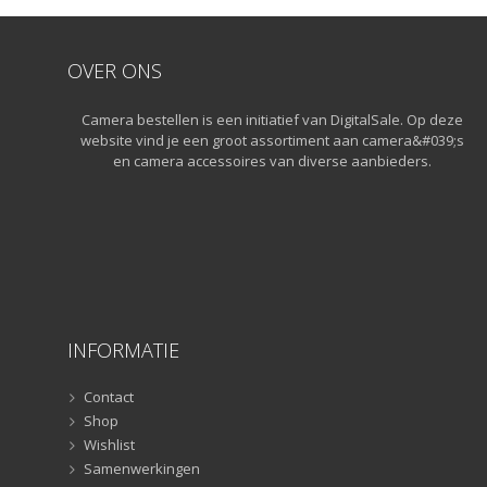
OVER ONS
Camera bestellen is een initiatief van DigitalSale. Op deze
website vind je een groot assortiment aan camera&#039;s
en camera accessoires van diverse aanbieders.
INFORMATIE
Contact
Shop
Wishlist
Samenwerkingen