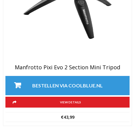
Manfrotto Pixi Evo 2 Section Mini Tripod
BESTELLEN VIA COOLBLUE.NL
VIEW DETAILS
€
43,99