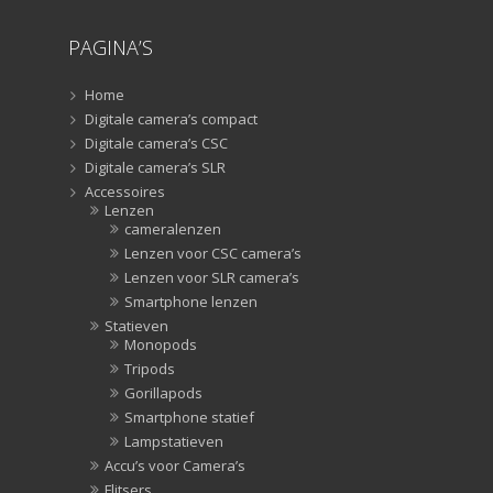
PAGINA’S
Home
Digitale camera’s compact
Digitale camera’s CSC
Digitale camera’s SLR
Accessoires
Lenzen
cameralenzen
Lenzen voor CSC camera’s
Lenzen voor SLR camera’s
Smartphone lenzen
Statieven
Monopods
Tripods
Gorillapods
Smartphone statief
Lampstatieven
Accu’s voor Camera’s
Flitsers