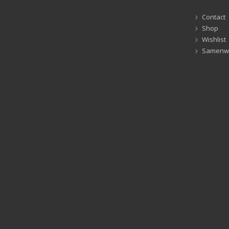
Contact
Shop
Wishlist
Samenw