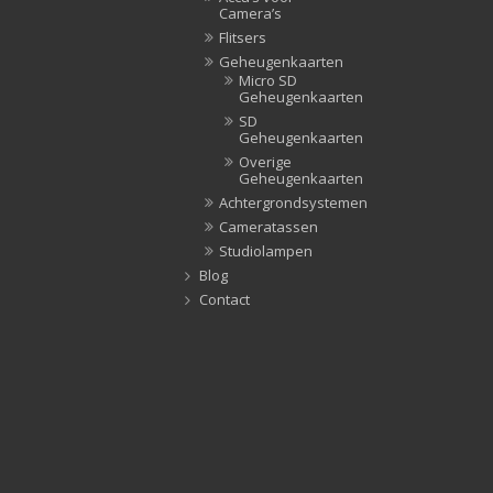
Camera’s
Flitsers
Geheugenkaarten
Micro SD
Geheugenkaarten
SD
Geheugenkaarten
Overige
Geheugenkaarten
Achtergrondsystemen
Cameratassen
Studiolampen
Blog
Contact