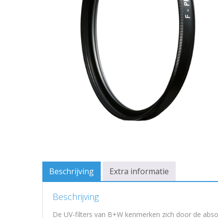
Beschrijving
Extra informatie
Beschrijving
De UV-filters van B+W kenmerken zich door de absor