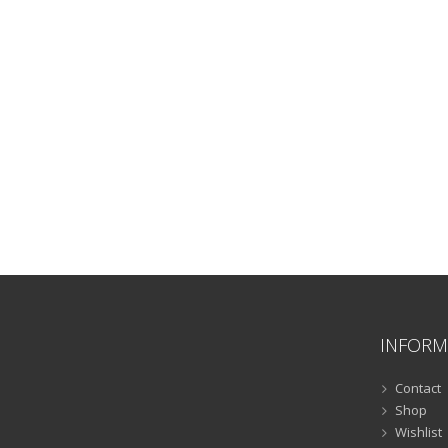
INFORM
Contact
Shop
Wishlist