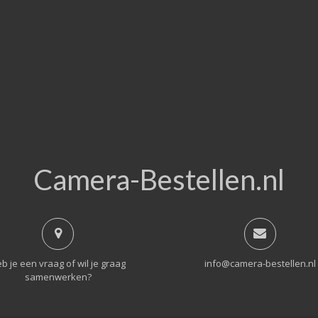
Camera-Bestellen.nl
b je een vraag of wil je graag
info@camera-bestellen.nl
samenwerken?