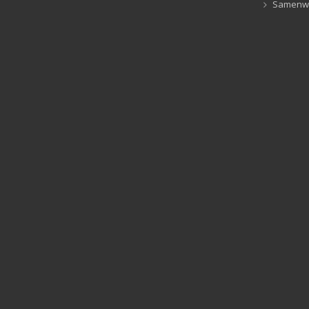
Samenw