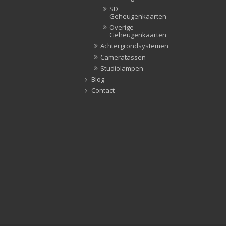
SD
Geheugenkaarten
Overige
Geheugenkaarten
Achtergrondsystemen
Cameratassen
Studiolampen
Blog
Contact