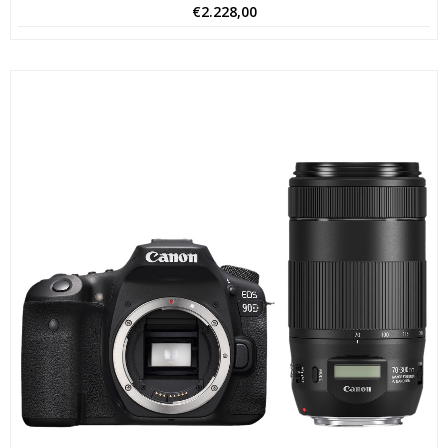
€
2.228,00