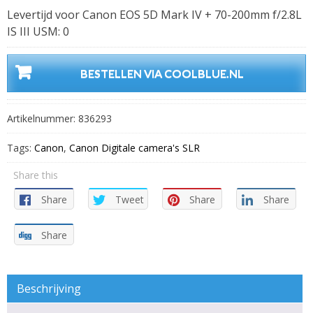
Levertijd voor Canon EOS 5D Mark IV + 70-200mm f/2.8L
IS III USM: 0
BESTELLEN VIA COOLBLUE.NL
Artikelnummer:
836293
Tags:
Canon
,
Canon Digitale camera's SLR
Share this
Share
Tweet
Share
Share
Share
Beschrijving