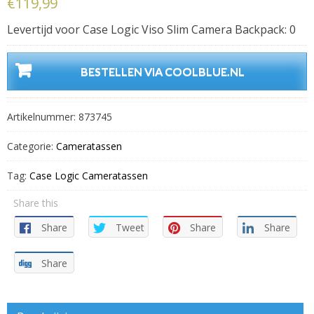
€
119,99
Levertijd voor Case Logic Viso Slim Camera Backpack: 0
BESTELLEN VIA COOLBLUE.NL
Artikelnummer:
873745
Categorie:
Cameratassen
Tag:
Case Logic Cameratassen
Share this
Share
Tweet
Share
Share
Share