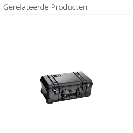
Gerelateerde Producten