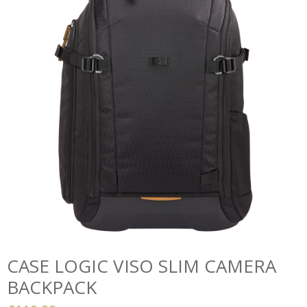
CASE LOGIC VISO SLIM CAMERA
BACKPACK