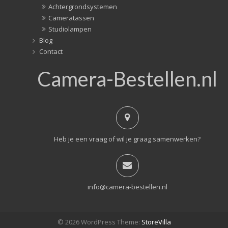
Achtergrondsystemen
Cameratassen
Studiolampen
Blog
Contact
Camera-Bestellen.nl
Heb je een vraag of wil je graag samenwerken?
info@camera-bestellen.nl
© 2026 WordPress Theme:
StoreVilla