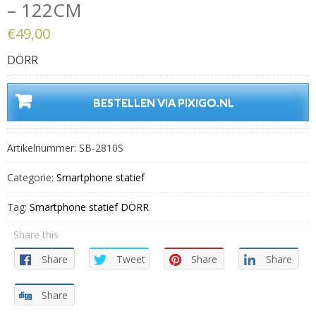
– 122CM
€
49,00
DÖRR
BESTELLEN VIA PIXIGO.NL
Artikelnummer:
SB-2810S
Categorie:
Smartphone statief
Tag:
Smartphone statief DÖRR
Share this
Share
Tweet
Share
Share
Share