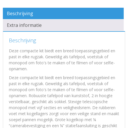
Beschrijving
Extra informatie
Beschrijving
Deze compacte kit biedt een breed toepassingsgebied en
past in elke rugzak. Geweldig als tafelpod, voetstuk of
monopod om foto's te maken of te filmen of voor selfie-
opnamen.
Deze compacte kit biedt een breed toepassingsgebied en
past in elke rugzak. Geweldig als tafelpod, voetstuk of
monopod om foto's te maken of te filmen of voor selfie-
opnamen. Robuuste tafelpod van kunststof, 2 in hoogte
verstelbaar, geschikt als sokkel. Stevige telescopische
monopod met vijf secties en veiligheidsriem. De rubberen
voet met kogellagers zorgt voor een veilige stand en maakt
soepel pannen mogelijk. Grote kogelkop met ¼
“camerabevestiging en een ¼” statiefaansluiting is geschikt