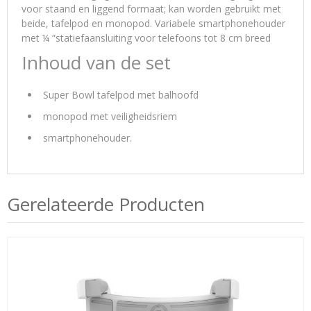
voor staand en liggend formaat; kan worden gebruikt met
beide, tafelpod en monopod. Variabele smartphonehouder
met ¼ “statiefaansluiting voor telefoons tot 8 cm breed
Inhoud van de set
Super Bowl tafelpod met balhoofd
monopod met veiligheidsriem
smartphonehouder.
Gerelateerde Producten