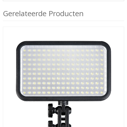
Gerelateerde Producten