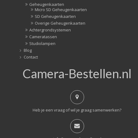
Geheugenkaarten
Micro SD Geheugenkaarten
SD Geheugenkaarten
Overige Geheugenkaarten
Achtergrondsystemen
Cameratassen
Studiolampen
Blog
Contact
Camera-Bestellen.nl
Heb je een vraag of wil je graag samenwerken?