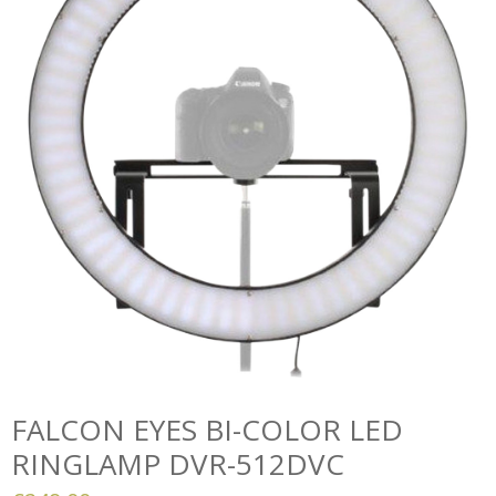
FALCON EYES BI-COLOR LED
RINGLAMP DVR-512DVC