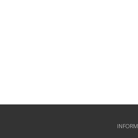
INFORM