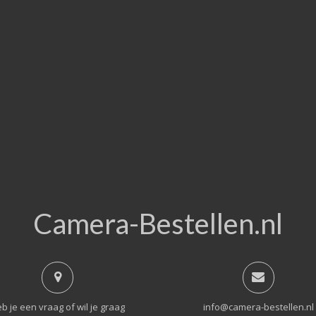
Camera-Bestellen.nl
b je een vraag of wil je graag
info@camera-bestellen.nl