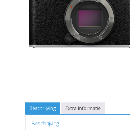
Beschrijving
Extra informatie
Beschrijving