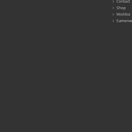
Contact
Shop
Wishlist
Samenw