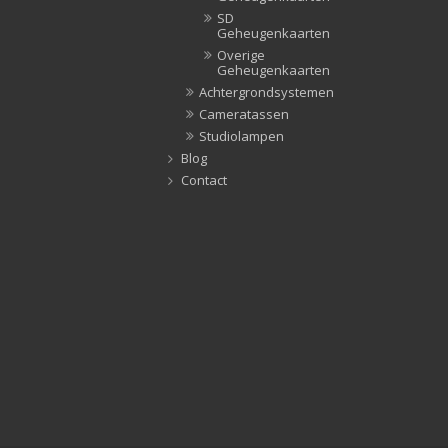
SD
Geheugenkaarten
Overige
Geheugenkaarten
Achtergrondsystemen
Cameratassen
Studiolampen
Blog
Contact