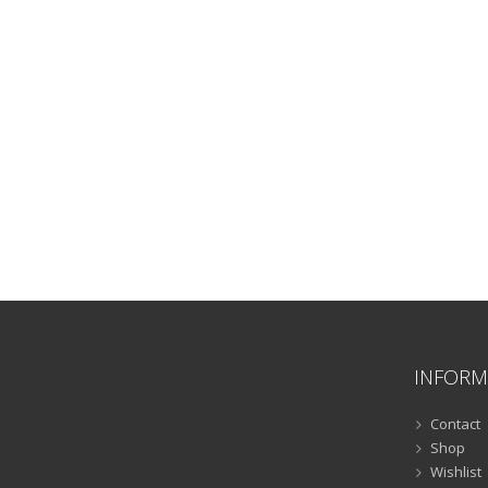
INFORM
Contact
Shop
Wishlist