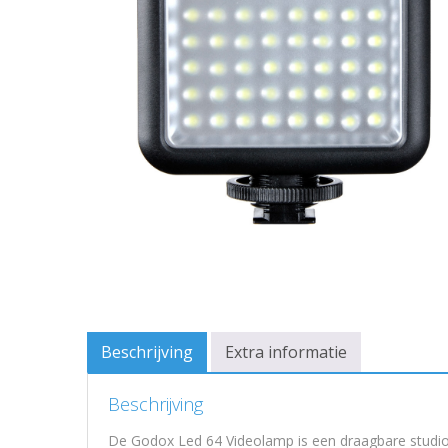
Beschrijving
Extra informatie
Beschrijving
De Godox Led 64 Videolamp is een draagbare studio