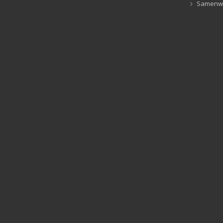
Samenw