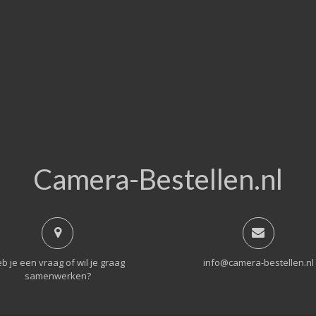
Camera-Bestellen.nl
b je een vraag of wil je graag
info@camera-bestellen.nl
samenwerken?