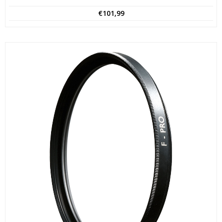
€
101,99