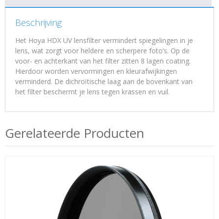
Beschrijving
Het Hoya HDX UV lensfilter vermindert spiegelingen in je
lens, wat zorgt voor heldere en scherpere foto’s. Op de
voor- en achterkant van het filter zitten 8 lagen coating.
Hierdoor worden vervormingen en kleurafwijkingen
verminderd. De dichroïtische laag aan de bovenkant van
het filter beschermt je lens tegen krassen en vuil.
Gerelateerde Producten