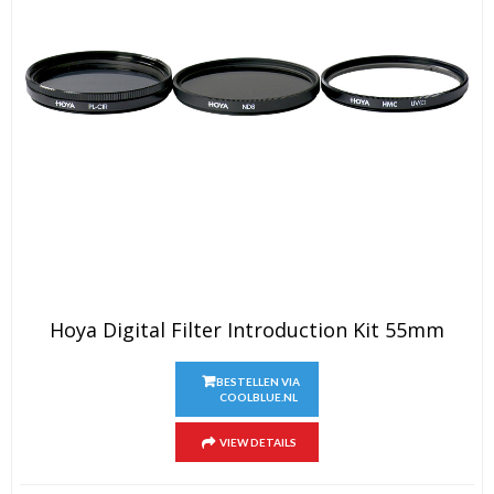
Hoya Digital Filter Introduction Kit 55mm
BESTELLEN VIA
COOLBLUE.NL
VIEW DETAILS