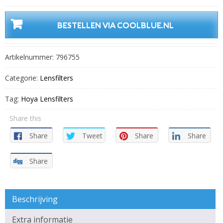
BESTELLEN VIA COOLBLUE.NL
Artikelnummer:
796755
Categorie:
Lensfilters
Tag:
Hoya Lensfilters
Share this
Share
Tweet
Share
Share
Share
Beschrijving
Extra informatie