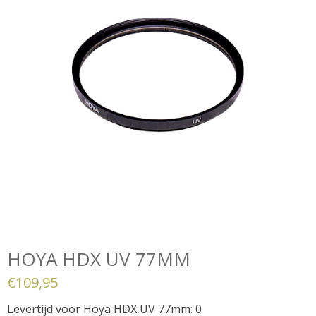
HOYA HDX UV 77MM
€
109,95
Levertijd voor Hoya HDX UV 77mm: 0