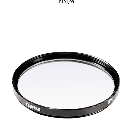
€
101,99