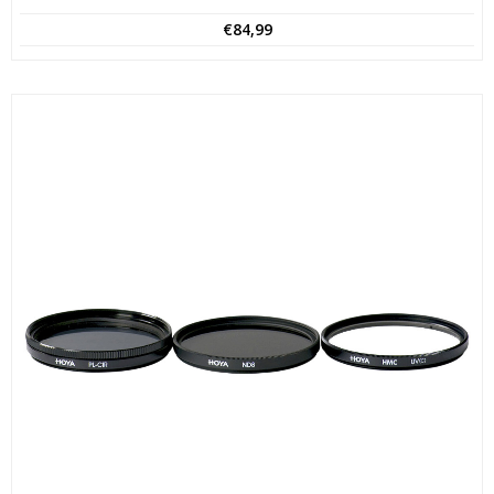
€
84,99