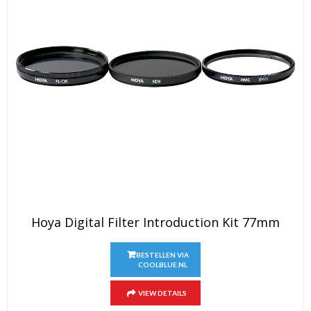
Hoya Digital Filter Introduction Kit 77mm
BESTELLEN VIA
COOLBLUE.NL
VIEW DETAILS