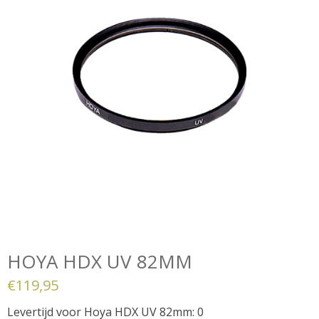
HOYA HDX UV 82MM
€
119,95
Levertijd voor Hoya HDX UV 82mm: 0