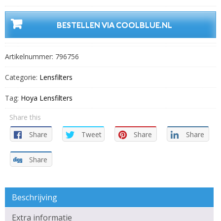
BESTELLEN VIA COOLBLUE.NL
Artikelnummer:
796756
Categorie:
Lensfilters
Tag:
Hoya Lensfilters
Share this
Share
Tweet
Share
Share
Share
Beschrijving
Extra informatie