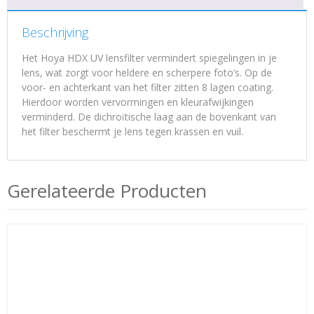
Beschrijving
Het Hoya HDX UV lensfilter vermindert spiegelingen in je
lens, wat zorgt voor heldere en scherpere foto’s. Op de
voor- en achterkant van het filter zitten 8 lagen coating.
Hierdoor worden vervormingen en kleurafwijkingen
verminderd. De dichroïtische laag aan de bovenkant van
het filter beschermt je lens tegen krassen en vuil.
Gerelateerde Producten