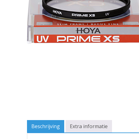
Beschrijving
Extra informatie