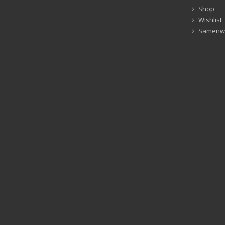
Shop
Wishlist
Samenw