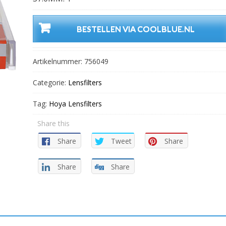
BESTELLEN VIA COOLBLUE.NL
Artikelnummer:
756049
Categorie:
Lensfilters
Tag:
Hoya Lensfilters
Share this
Share
Tweet
Share
Share
Share