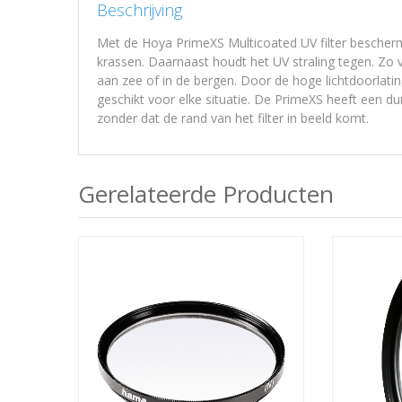
Beschrijving
Met de Hoya PrimeXS Multicoated UV filter bescherm 
krassen. Daarnaast houdt het UV straling tegen. Zo
aan zee of in de bergen. Door de hoge lichtdoorlating 
geschikt voor elke situatie. De PrimeXS heeft een 
zonder dat de rand van het filter in beeld komt.
Gerelateerde Producten