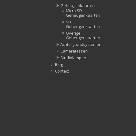
Geheugenkaarten
Micro SD
Geheugenkaarten
SD
Geheugenkaarten
Overige
Geheugenkaarten
Achtergrondsystemen
Cameratassen
Studiolampen
Blog
Contact