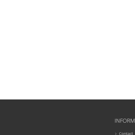
INFORM
Contact