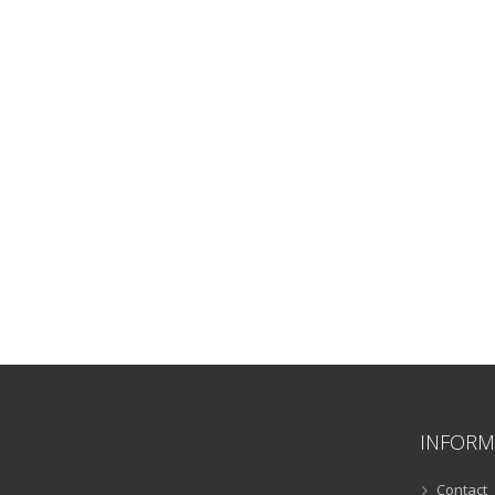
INFORM
Contact