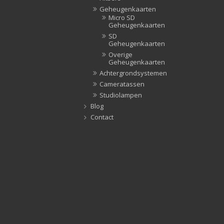
Geheugenkaarten
Micro SD
Geheugenkaarten
SD
Geheugenkaarten
Overige
Geheugenkaarten
Achtergrondsystemen
Cameratassen
Studiolampen
Blog
Contact