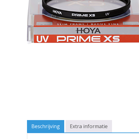
Beschrijving
Extra informatie