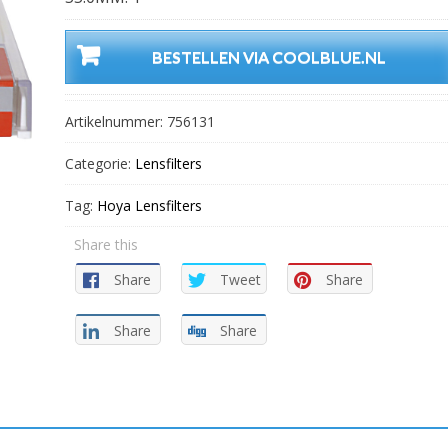
BESTELLEN VIA COOLBLUE.NL
Artikelnummer:
756131
Categorie:
Lensfilters
Tag:
Hoya Lensfilters
Share this
Share
Tweet
Share
Share
Share