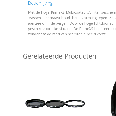
Beschrijving
Met de Hoya PrimeXS Multicoated UV filter bescherm 
krassen. Daarnaast houdt het UV straling tegen. Zo
aan zee of in de bergen. Door de hoge lichtdoorlating 
geschikt voor elke situatie. De PrimeXS heeft een 
zonder dat de rand van het filter in beeld komt.
Gerelateerde Producten