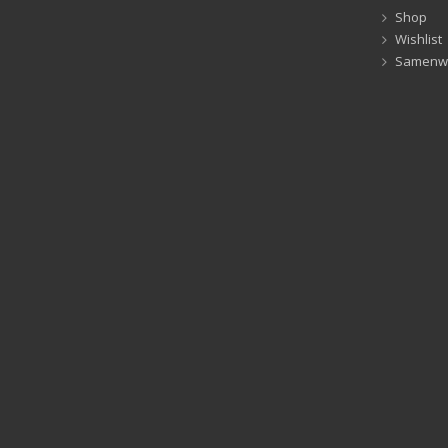
Shop
Wishlist
Samenw