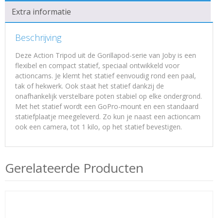
Extra informatie
Beschrijving
Deze Action Tripod uit de Gorillapod-serie van Joby is een
flexibel en compact statief, speciaal ontwikkeld voor
actioncams. Je klemt het statief eenvoudig rond een paal,
tak of hekwerk. Ook staat het statief dankzij de
onafhankelijk verstelbare poten stabiel op elke ondergrond.
Met het statief wordt een GoPro-mount en een standaard
statiefplaatje meegeleverd. Zo kun je naast een actioncam
ook een camera, tot 1 kilo, op het statief bevestigen.
Gerelateerde Producten