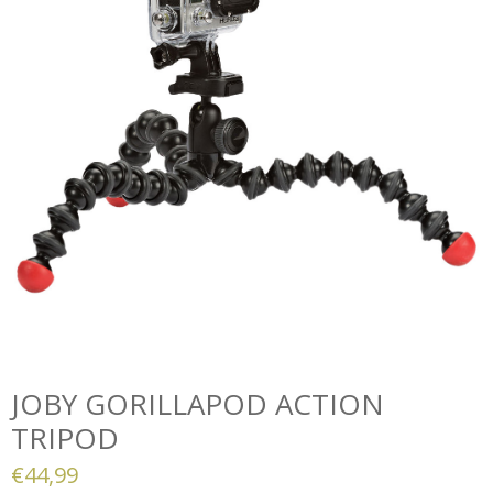
JOBY GORILLAPOD ACTION
TRIPOD
€
44,99