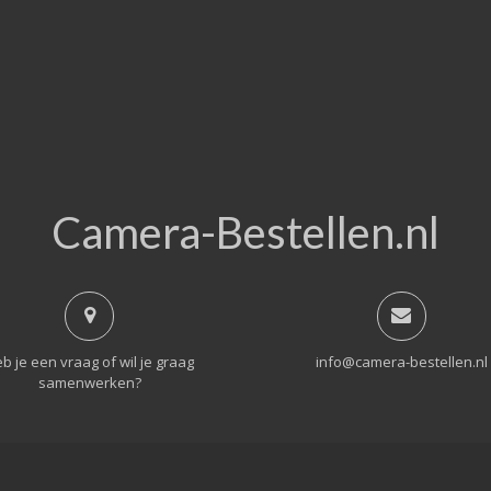
Camera-Bestellen.nl
b je een vraag of wil je graag
info@camera-bestellen.nl
samenwerken?