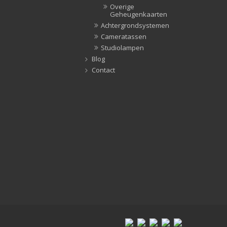
Overige
Geheugenkaarten
Achtergrondsystemen
Cameratassen
Studiolampen
Blog
Contact