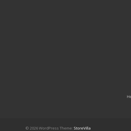
He
© 2026 WordPress Theme:
StoreVilla