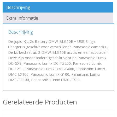
Beschrijving
Extra informatie
Beschrijving
De Jupio Kit: 2x Battery DMW-BLG10E + USB Single
Charger is geschikt voor verschillende Panasonic camera’s.
De kit bestaat uit 2 DMW-BLG10E accu’s en een acculader.
Deze zijn onder andere geschikt voor de Panasonic Lumix
DC-GX9, Panasonic Lumix DC-TZ200, Panasonic Lumix
DC-TZ90, Panasonic Lumix DMC-GX80, Panasonic Lumix
DMC-LX100, Panasonic Lumix G100, Panasonic Lumix
DMC-TZ100, Panasonic Lumix DMC-TZ80.
Gerelateerde Producten