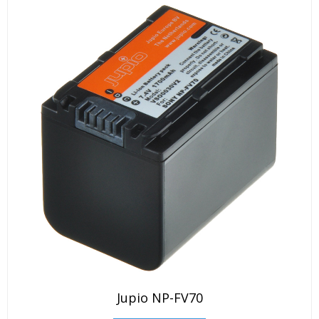
Jupio NP-FV70