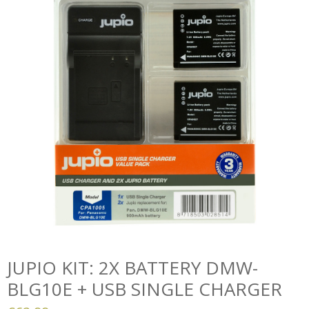
JUPIO KIT: 2X BATTERY DMW-
BLG10E + USB SINGLE CHARGER