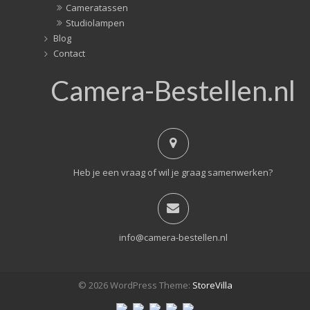
Cameratassen
Studiolampen
Blog
Contact
Camera-Bestellen.nl
Heb je een vraag of wil je graag samenwerken?
info@camera-bestellen.nl
© 2026 WordPress Theme:
StoreVilla