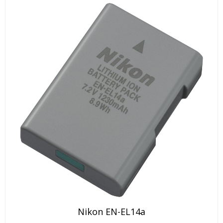
Nikon EN-EL14a