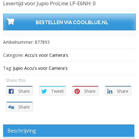
Levertijd voor Jupio ProLine LP-E6NH: 0
BESTELLEN VIA COOLBLUE.NL
Artikelnummer:
877893
Categorie:
Accu's voor Camera's
Tag:
Jupio Accu's voor Camera's
Share this
Share
Tweet
Share
Share
Share
Beschrijving