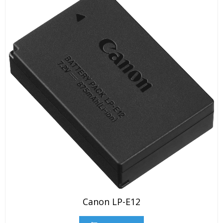
Canon LP-E12