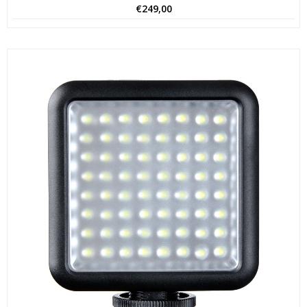
€
249,00