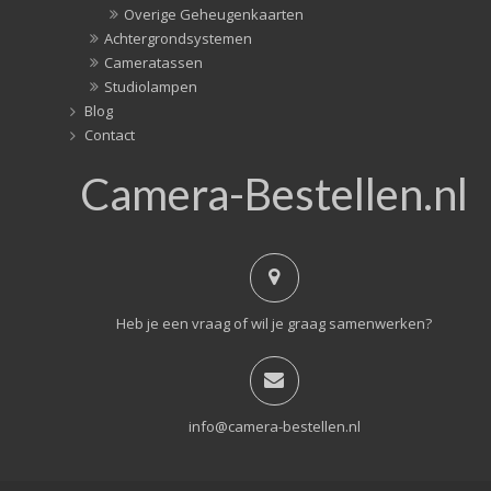
Overige Geheugenkaarten
Achtergrondsystemen
Cameratassen
Studiolampen
Blog
Contact
Camera-Bestellen.nl
Heb je een vraag of wil je graag samenwerken?
info@camera-bestellen.nl