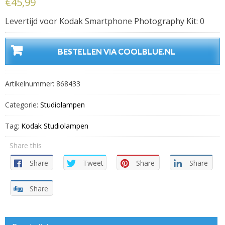
€
45,99
Levertijd voor Kodak Smartphone Photography Kit: 0
BESTELLEN VIA COOLBLUE.NL
Artikelnummer:
868433
Categorie:
Studiolampen
Tag:
Kodak Studiolampen
Share this
Share
Tweet
Share
Share
Share