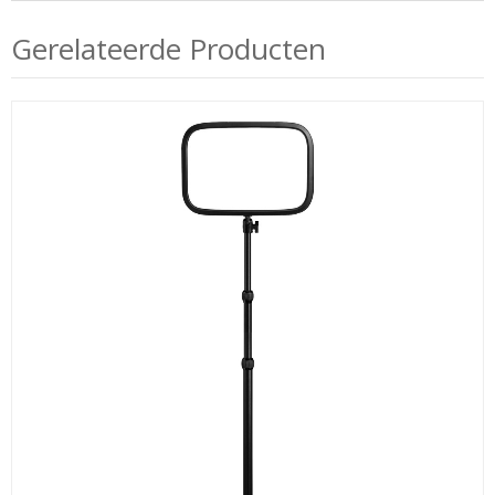
Gerelateerde Producten