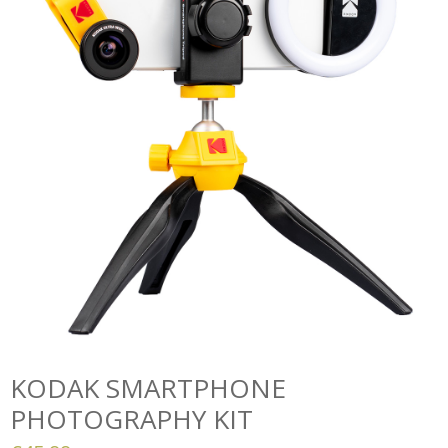
KODAK SMARTPHONE
PHOTOGRAPHY KIT