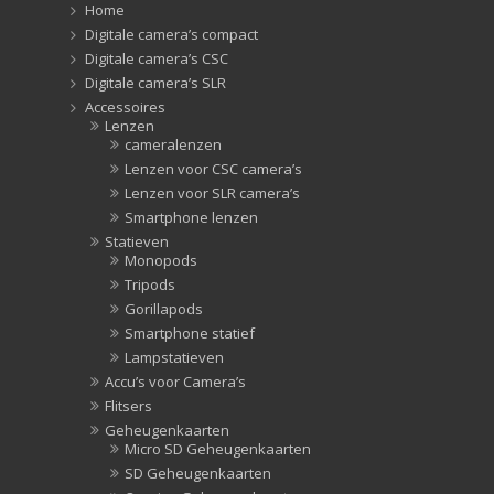
Home
Digitale camera’s compact
Digitale camera’s CSC
Digitale camera’s SLR
Accessoires
Lenzen
cameralenzen
Lenzen voor CSC camera’s
Lenzen voor SLR camera’s
Smartphone lenzen
Statieven
Monopods
Tripods
Gorillapods
Smartphone statief
Lampstatieven
Accu’s voor Camera’s
Flitsers
Geheugenkaarten
Micro SD Geheugenkaarten
SD Geheugenkaarten