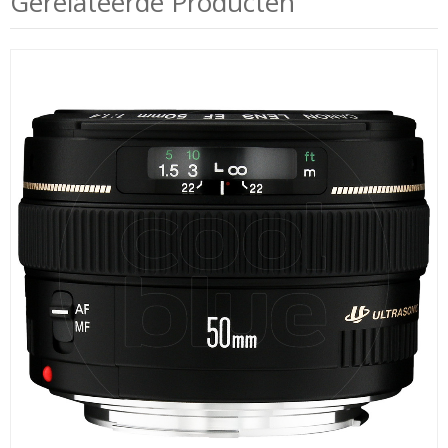
Gerelateerde Producten