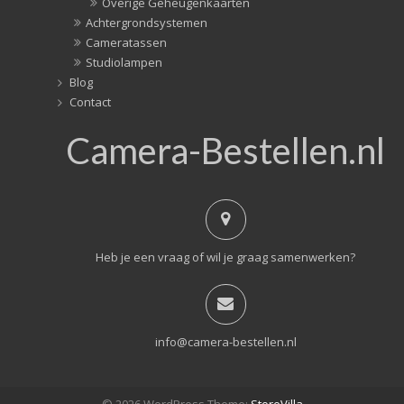
Overige Geheugenkaarten
Achtergrondsystemen
Cameratassen
Studiolampen
Blog
Contact
Camera-Bestellen.nl
Heb je een vraag of wil je graag samenwerken?
info@camera-bestellen.nl
© 2026 WordPress Theme:
StoreVilla