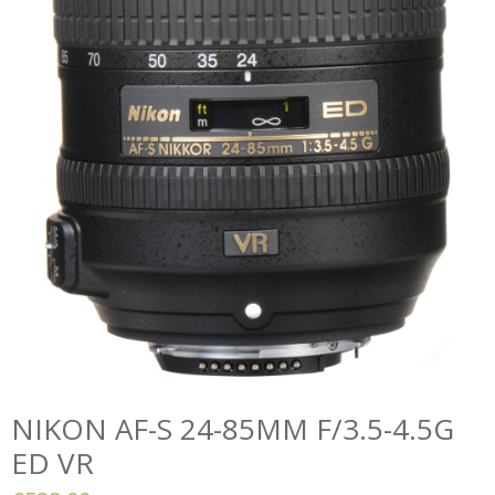
NIKON AF-S 24-85MM F/3.5-4.5G
ED VR