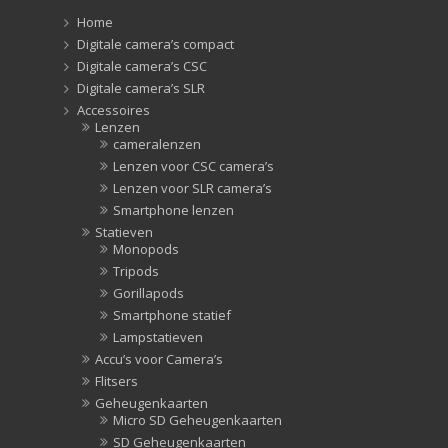
Home
Digitale camera’s compact
Digitale camera’s CSC
Digitale camera’s SLR
Accessoires
Lenzen
cameralenzen
Lenzen voor CSC camera’s
Lenzen voor SLR camera’s
Smartphone lenzen
Statieven
Monopods
Tripods
Gorillapods
Smartphone statief
Lampstatieven
Accu’s voor Camera’s
Flitsers
Geheugenkaarten
Micro SD Geheugenkaarten
SD Geheugenkaarten