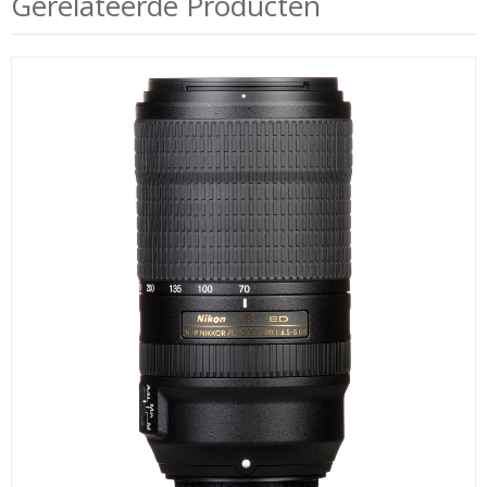
Gerelateerde Producten