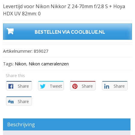
Levertijd voor Nikon Nikkor Z 24-70mm f/2.8 S + Hoya
HDX UV 82mm: 0
BESTELLEN VIA COOLBLUE.NL
Artikelnummer:
859027
Tags:
Nikon
,
Nikon cameralenzen
Share this
Share
Tweet
Share
Share
Share
Beschrijving