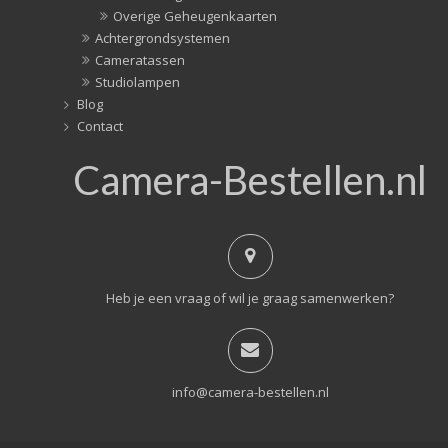
Overige Geheugenkaarten
Achtergrondsystemen
Cameratassen
Studiolampen
Blog
Contact
Camera-Bestellen.nl
Heb je een vraag of wil je graag samenwerken?
info@camera-bestellen.nl