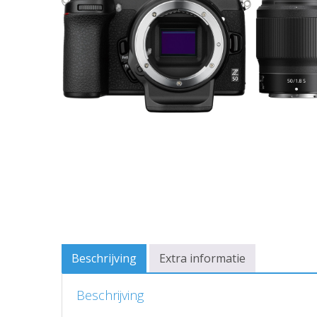
Beschrijving
Extra informatie
Beschrijving