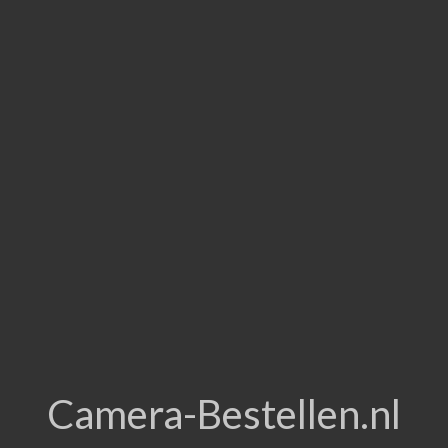
Camera-Bestellen.nl