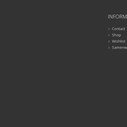
INFORM
Contact
Shop
Wishlist
Samenw