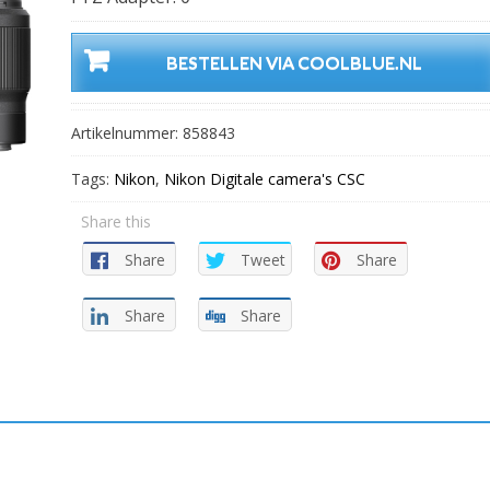
BESTELLEN VIA COOLBLUE.NL
Artikelnummer:
858843
Tags:
Nikon
,
Nikon Digitale camera's CSC
Share this
Share
Tweet
Share
Share
Share