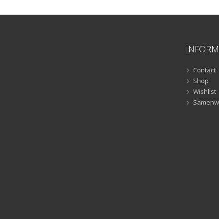
INFORM
Contact
Shop
Wishlist
Samenw