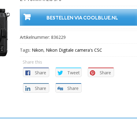
BESTELLEN VIA COOLBLUE.NL
Artikelnummer:
836229
Tags:
Nikon
,
Nikon Digitale camera's CSC
Share this
Share
Tweet
Share
Share
Share