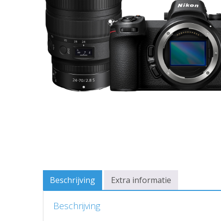
Beschrijving
Extra informatie
Beschrijving