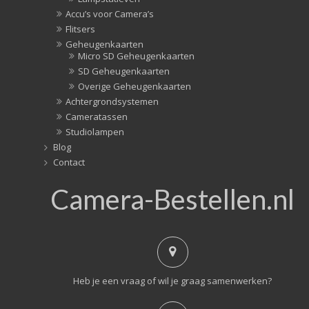
Accu’s voor Camera’s
Flitsers
Geheugenkaarten
Micro SD Geheugenkaarten
SD Geheugenkaarten
Overige Geheugenkaarten
Achtergrondsystemen
Cameratassen
Studiolampen
Blog
Contact
Camera-Bestellen.nl
Heb je een vraag of wil je graag samenwerken?