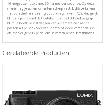
16 megapixel foto’s met 30 frames per seconde. Op deze
manier leg je actiemomenten scherp vast. Lichtsterke lens
Het objectief heeft een groot diafragma van f/2.8, dat gelijk
blijft als je inzoomt. Dit betekent dat de lichtsterkte gelijk
blijft. Je hoeft de instellingen van je camera niet aan te
passen als je het kader van je foto of video verandert. Op
die manier gebruik je de lens in verschillende lichtsituaties.
Gerelateerde Producten