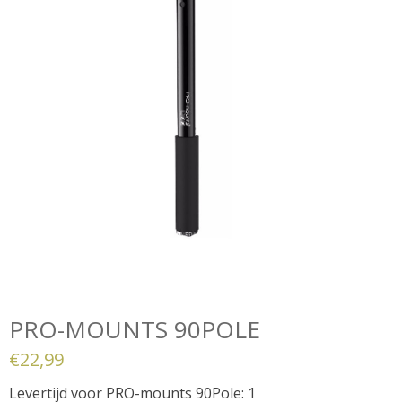
PRO-MOUNTS 90POLE
€
22,99
Levertijd voor PRO-mounts 90Pole: 1