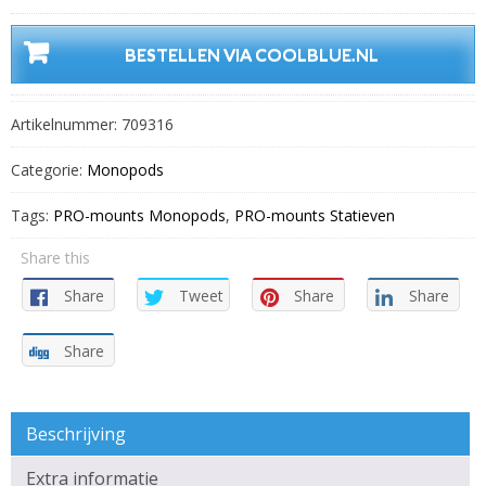
BESTELLEN VIA COOLBLUE.NL
Artikelnummer:
709316
Categorie:
Monopods
Tags:
PRO-mounts Monopods
,
PRO-mounts Statieven
Share this
Share
Tweet
Share
Share
Share
Beschrijving
Extra informatie