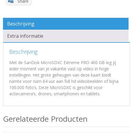
Share
Beschrijving
Extra informatie
Beschrijving
Met de SanDisk MicroSDXC Extreme PRO 400 GB leg jij
ieder moment van je vakantie vast op video in hoge
instellingen. Het grote geheugen van deze kaart biedt
ruimte voor ruim 64 uur aan full hd videobeelden of bijna
100.000 foto’s. Deze MicroSDXC is geschikt voor
actiecamera’s, drones, smartphones en tablets.
Gerelateerde Producten