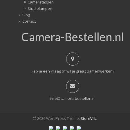
Cameratassen
Studiolampen
Blog
Contact
Camera-Bestellen.nl
Heb je een vraag of wil je graag samenwerken?
info@camera-bestellen.nl
© 2026 WordPress Theme:
StoreVilla