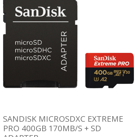
SANDISK MICROSDXC EXTREME
PRO 400GB 170MB/S + SD