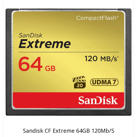
Sandisk CF Extreme 64GB 120Mb/s