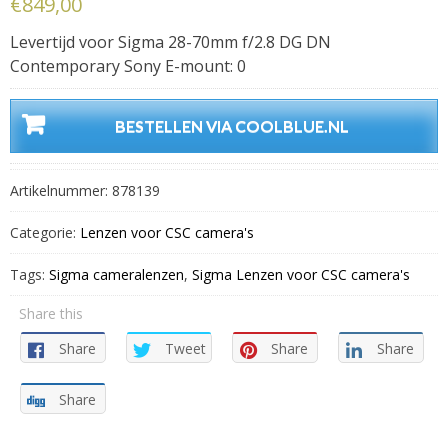
€
849,00
Levertijd voor Sigma 28-70mm f/2.8 DG DN
Contemporary Sony E-mount: 0
BESTELLEN VIA COOLBLUE.NL
Artikelnummer:
878139
Categorie:
Lenzen voor CSC camera's
Tags:
Sigma cameralenzen
,
Sigma Lenzen voor CSC camera's
Share this
Share
Tweet
Share
Share
Share