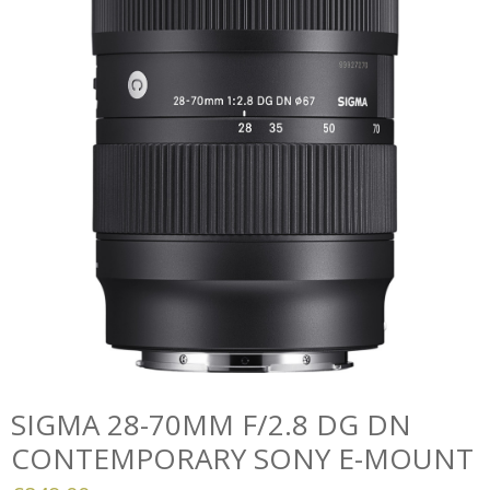
SIGMA 28-70MM F/2.8 DG DN
CONTEMPORARY SONY E-MOUNT