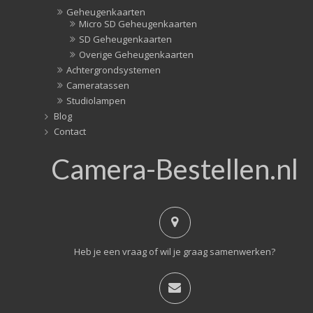
Geheugenkaarten
Micro SD Geheugenkaarten
SD Geheugenkaarten
Overige Geheugenkaarten
Achtergrondsystemen
Cameratassen
Studiolampen
Blog
Contact
Camera-Bestellen.nl
Heb je een vraag of wil je graag samenwerken?