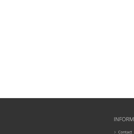
INFORM
Contact