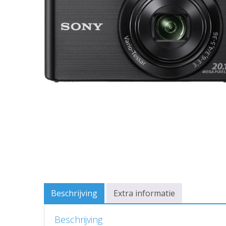
Beschrijving
Extra informatie
Beschrijving