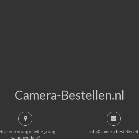
Camera-Bestellen.nl
b je een vraag of wil je graag
info@camera-bestellen.nl
samenwerken?