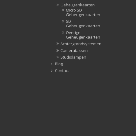
Geheugenkaarten
Micro SD
Geheugenkaarten
SD
Geheugenkaarten
Overige
Geheugenkaarten
Achtergrondsystemen
Cameratassen
Studiolampen
Blog
Contact