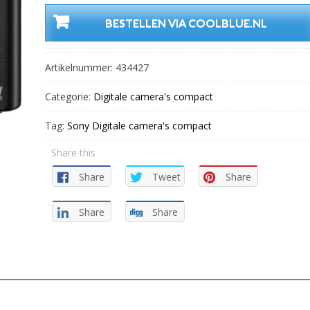
BESTELLEN VIA COOLBLUE.NL
Artikelnummer:
434427
Categorie:
Digitale camera's compact
Tag:
Sony Digitale camera's compact
Share this
Share
Tweet
Share
Share
Share