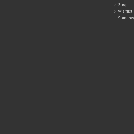
Shop
Wishlist
Samenw