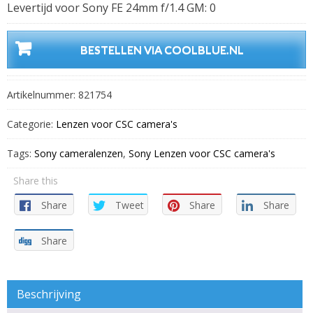
Levertijd voor Sony FE 24mm f/1.4 GM: 0
BESTELLEN VIA COOLBLUE.NL
Artikelnummer:
821754
Categorie:
Lenzen voor CSC camera's
Tags:
Sony cameralenzen
,
Sony Lenzen voor CSC camera's
Share this
Share
Tweet
Share
Share
Share
Beschrijving