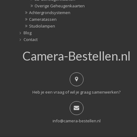
Overige Geheugenkaarten
Achtergrondsystemen
Cameratassen
Studiolampen
Blog
Contact
Camera-Bestellen.nl
Heb je een vraag of wil je graag samenwerken?
info@camera-bestellen.nl