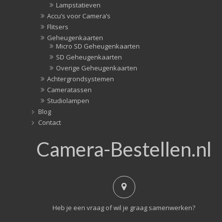
Lampstatieven
Accu’s voor Camera’s
Flitsers
Geheugenkaarten
Micro SD Geheugenkaarten
SD Geheugenkaarten
Overige Geheugenkaarten
Achtergrondsystemen
Cameratassen
Studiolampen
Blog
Contact
Camera-Bestellen.nl
Heb je een vraag of wil je graag samenwerken?