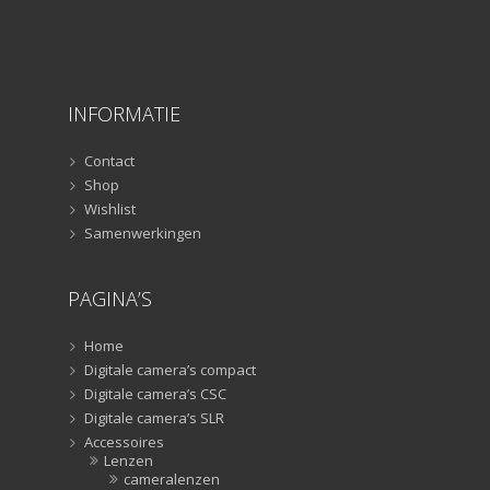
INFORMATIE
Contact
Shop
Wishlist
Samenwerkingen
PAGINA’S
Home
Digitale camera’s compact
Digitale camera’s CSC
Digitale camera’s SLR
Accessoires
Lenzen
cameralenzen