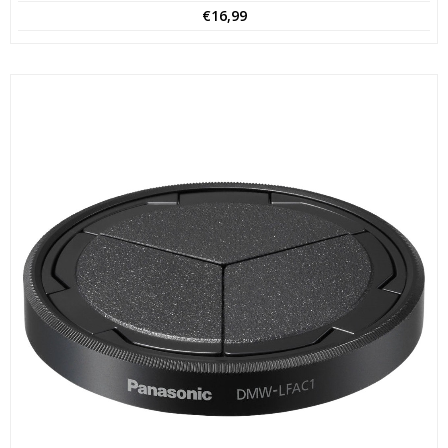
€
16,99