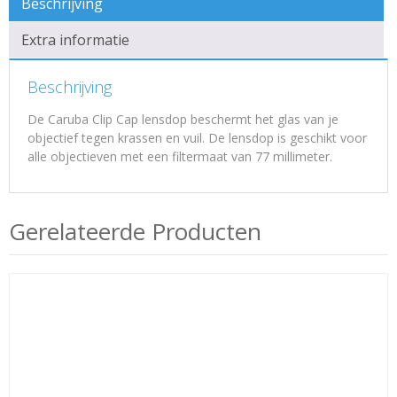
Beschrijving
Extra informatie
Beschrijving
De Caruba Clip Cap lensdop beschermt het glas van je
objectief tegen krassen en vuil. De lensdop is geschikt voor
alle objectieven met een filtermaat van 77 millimeter.
Gerelateerde Producten