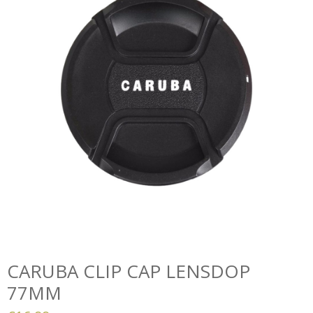
CARUBA CLIP CAP LENSDOP
77MM