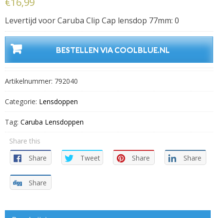
€
16,99
Levertijd voor Caruba Clip Cap lensdop 77mm: 0
BESTELLEN VIA COOLBLUE.NL
Artikelnummer:
792040
Categorie:
Lensdoppen
Tag:
Caruba Lensdoppen
Share this
Share
Tweet
Share
Share
Share