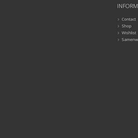
INFORM
Contact
Shop
Wishlist
Samenw