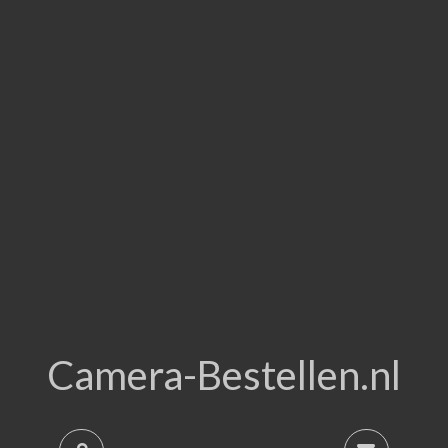
Camera-Bestellen.nl