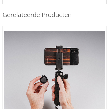
Gerelateerde Producten