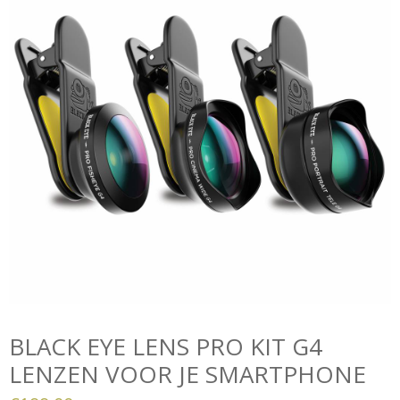
BLACK EYE LENS PRO KIT G4
LENZEN VOOR JE SMARTPHONE