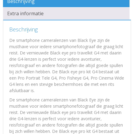
Beschrijving
Extra informatie
Beschrijving
De smartphone cameralenzen van Black Eye zijn de
musthave voor iedere smartphonefotograaf die graag licht
reist. De vernieuwde Black eye pro travelkit G4 met daarin
drie G4-lenzen is perfect voor iedere avonturier,
reisfotograaf en andere fotografen die altijd goede spullen
bij zich willen hebben. De Black eye pro kit G4 bestaat uit
een Pro Portrait Tele G4, Pro Fisheye G4, Pro Cinema Wide
G4 lens en een stevige beschermhoes die met een rits
afsluitbaar is.
De smartphone cameralenzen van Black Eye zijn de
musthave voor iedere smartphonefotograaf die graag licht
reist. De vernieuwde Black eye pro travelkit G4 met daarin
drie G4-lenzen is perfect voor iedere avonturier,
reisfotograaf en andere fotografen die altijd goede spullen
bij zich willen hebben. De Black eye pro kit G4 bestaat uit