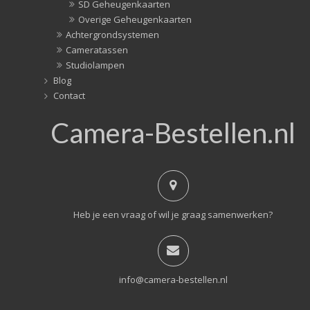
SD Geheugenkaarten
Overige Geheugenkaarten
Achtergrondsystemen
Cameratassen
Studiolampen
Blog
Contact
Camera-Bestellen.nl
Heb je een vraag of wil je graag samenwerken?
info@camera-bestellen.nl