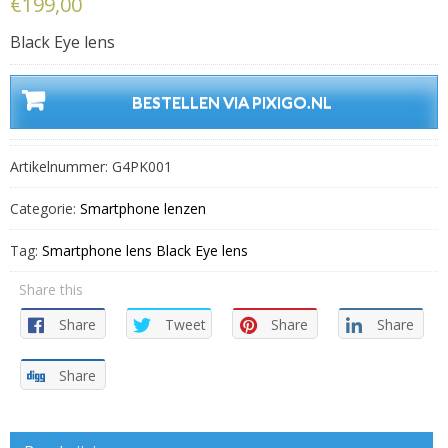
€
199,00
Black Eye lens
BESTELLEN VIA PIXIGO.NL
Artikelnummer:
G4PK001
Categorie:
Smartphone lenzen
Tag:
Smartphone lens Black Eye lens
Share this
Share
Tweet
Share
Share
Share