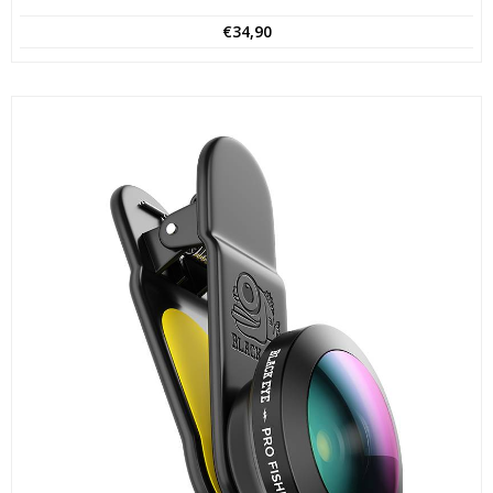
€
34,90