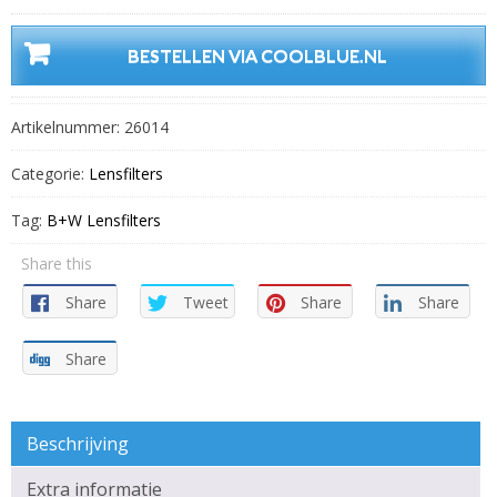
BESTELLEN VIA COOLBLUE.NL
Artikelnummer:
26014
Categorie:
Lensfilters
Tag:
B+W Lensfilters
Share this
Share
Tweet
Share
Share
Share
Beschrijving
Extra informatie