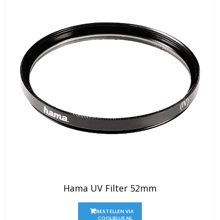
Hama UV Filter 52mm
BESTELLEN VIA
COOLBLUE.NL