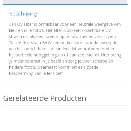
Beschrijving
Een UV Filter is onmisbaar voor een neutrale weergave van
kleuren in je foto’s. Het filter blokkeert onzichtbare UV-
stralen die als een zweem op je foto kunnen verschijnen.
De UV-filters van B+W kenmerken zich door de absorptie
van het onzichtbare UV-aandeel dat vooral voorkomt in
bijvoorbeeld hooggebergten of aan zee. Met dit filter breng
je meer contrast in je beeld en zorg je voor scherpe en
heldere foto’s. Daarnaast vormt het een goede
bescherming van je lens zelf.
Gerelateerde Producten