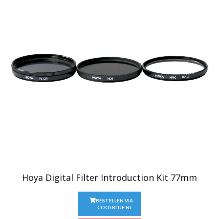
Hoya Digital Filter Introduction Kit 77mm
BESTELLEN VIA
COOLBLUE.NL