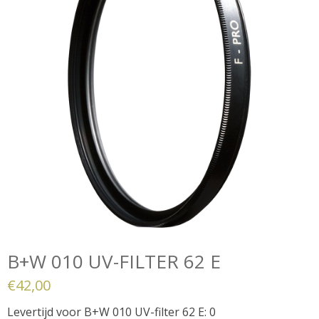
B+W 010 UV-FILTER 62 E
€
42,00
Levertijd voor B+W 010 UV-filter 62 E: 0