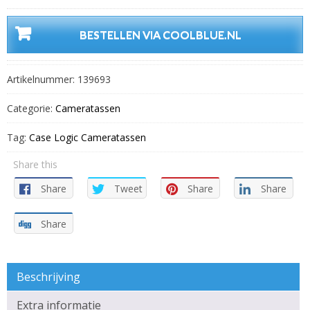
BESTELLEN VIA COOLBLUE.NL
Artikelnummer:
139693
Categorie:
Cameratassen
Tag:
Case Logic Cameratassen
Share this
Share
Tweet
Share
Share
Share
Beschrijving
Extra informatie