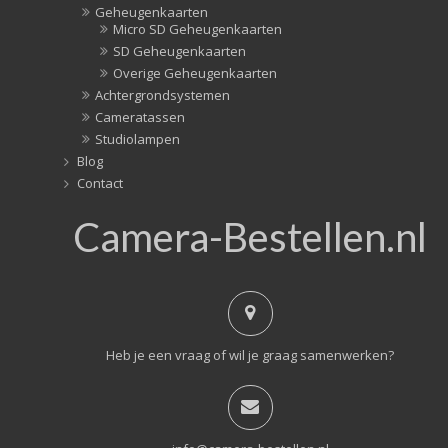
Geheugenkaarten
Micro SD Geheugenkaarten
SD Geheugenkaarten
Overige Geheugenkaarten
Achtergrondsystemen
Cameratassen
Studiolampen
Blog
Contact
Camera-Bestellen.nl
Heb je een vraag of wil je graag samenwerken?