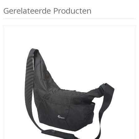
Gerelateerde Producten