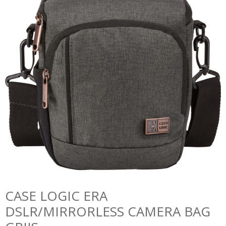
CASE LOGIC ERA
DSLR/MIRRORLESS CAMERA BAG