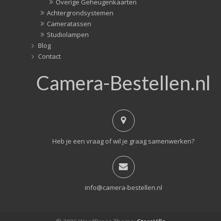
Overige Geheugenkaarten
Achtergrondsystemen
Cameratassen
Studiolampen
Blog
Contact
Camera-Bestellen.nl
Heb je een vraag of wil je graag samenwerken?
info@camera-bestellen.nl