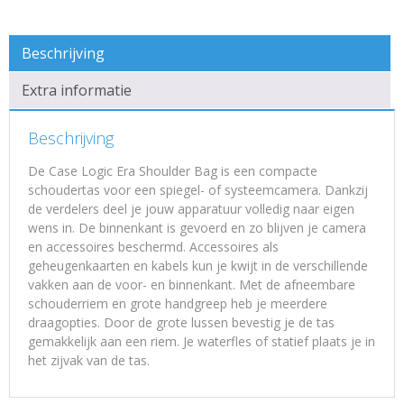
Beschrijving
Extra informatie
Beschrijving
De Case Logic Era Shoulder Bag is een compacte
schoudertas voor een spiegel- of systeemcamera. Dankzij
de verdelers deel je jouw apparatuur volledig naar eigen
wens in. De binnenkant is gevoerd en zo blijven je camera
en accessoires beschermd. Accessoires als
geheugenkaarten en kabels kun je kwijt in de verschillende
vakken aan de voor- en binnenkant. Met de afneembare
schouderriem en grote handgreep heb je meerdere
draagopties. Door de grote lussen bevestig je de tas
gemakkelijk aan een riem. Je waterfles of statief plaats je in
het zijvak van de tas.