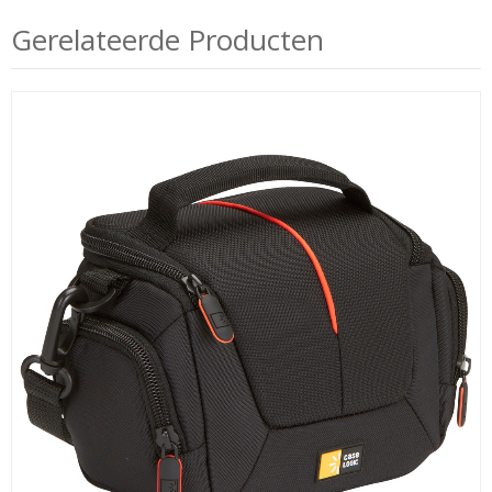
Gerelateerde Producten