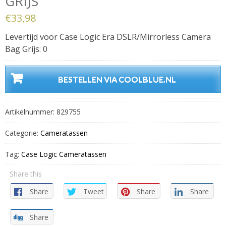
GRIJS
€
33,98
Levertijd voor Case Logic Era DSLR/Mirrorless Camera
Bag Grijs: 0
BESTELLEN VIA COOLBLUE.NL
Artikelnummer:
829755
Categorie:
Cameratassen
Tag:
Case Logic Cameratassen
Share this
Share
Tweet
Share
Share
Share