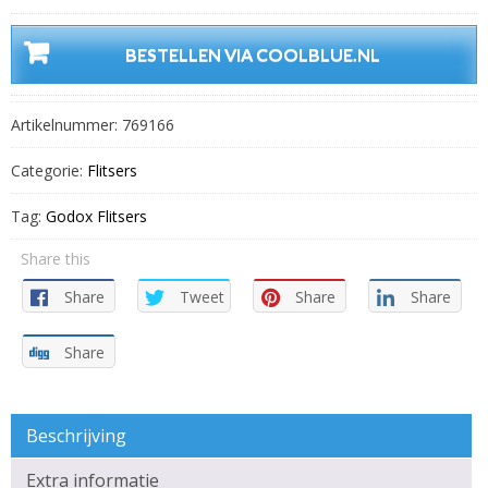
BESTELLEN VIA COOLBLUE.NL
Artikelnummer:
769166
Categorie:
Flitsers
Tag:
Godox Flitsers
Share this
Share
Tweet
Share
Share
Share
Beschrijving
Extra informatie