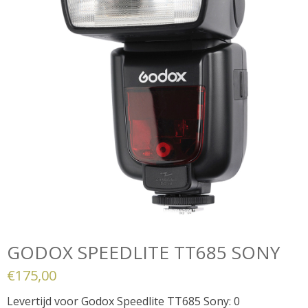
GODOX SPEEDLITE TT685 SONY
€
175,00
Levertijd voor Godox Speedlite TT685 Sony: 0